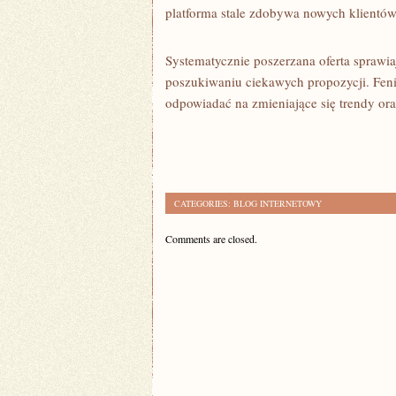
platforma stale zdobywa nowych klientów
Systematycznie poszerzana oferta sprawia
poszukiwaniu ciekawych propozycji. Feni
odpowiadać na zmieniające się trendy o
CATEGORIES:
BLOG INTERNETOWY
Comments are closed.