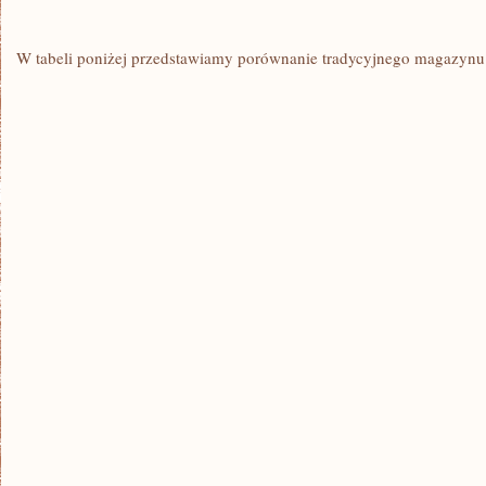
W tabeli poniżej przedstawiamy porównanie tradycyjnego ‍magazy