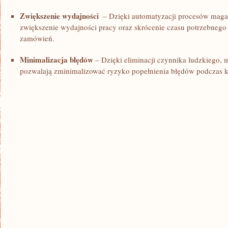
Zwiększenie wydajności
​ – Dzięki automatyzacji procesów mag
zwiększenie ⁢wydajności pracy oraz skrócenie ‌czasu potrzebnego
⁢zamówień.
Minimalizacja błędów
– Dzięki⁤ eliminacji⁤ czynnika ludzkiego
pozwalają zminimalizować ryzyko ⁢popełnienia błędów podczas 