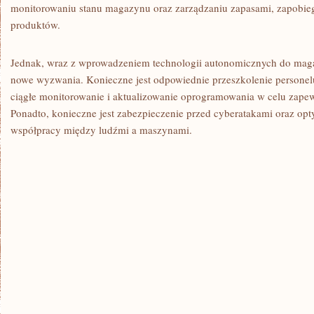
monitorowaniu‌ stanu magazynu oraz zarządzaniu zapasami, zapobie
produktów.
Jednak, wraz z ​wprowadzeniem technologii⁢ autonomicznych do mag
⁢nowe wyzwania.⁣ Konieczne ⁤jest odpowiednie przeszkolenie personel
ciągłe monitorowanie i aktualizowanie oprogramowania w celu zapewn
Ponadto, ​konieczne jest zabezpieczenie przed cyberatakami oraz opt
współpracy między ludźmi a maszynami.