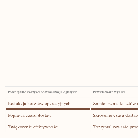
Potencjalne ​korzyści optymalizacji logistyki:
Przykładowe wyniki
Redukcja kosztów operacyjnych
Zmniejszenie kosztów
Poprawa czasu dostaw
Skrócenie czasu‍ dosta
Zwiększenie efektywności
Zoptymalizowanie pro