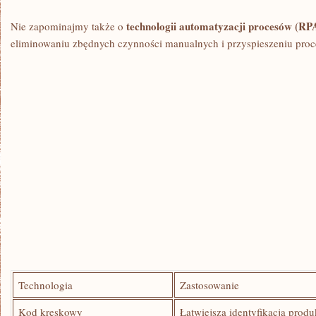
technologii automatyzacji procesów (RP
Nie zapominajmy także​ o
eliminowaniu⁤ zbędnych czynności manualnych i⁤ przyspieszeniu proc
Technologia
Zastosowanie
Kod ‌kreskowy
Łatwiejsza identyfikacja prod