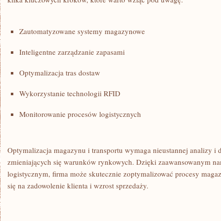
Zautomatyzowane systemy magazynowe
Inteligentne zarządzanie zapasami
Optymalizacja tras dostaw
Wykorzystanie technologii⁤ RFID
Monitorowanie procesów ⁤logistycznych
Optymalizacja magazynu ⁣i transportu wymaga nieustannej analizy i​ 
zmieniających się warunków rynkowych. Dzięki zaawansowanym nar
logistycznym, firma może ⁤skutecznie‍ zoptymalizować​ procesy maga
się ‌na zadowolenie‌ klienta‌ i wzrost sprzedaży.