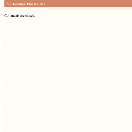
CATEGORIES:
PRO-EXPERT
Comments are closed.