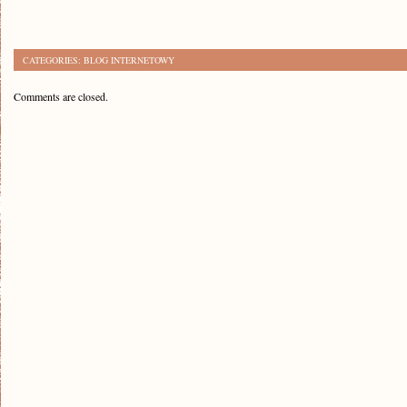
CATEGORIES:
BLOG INTERNETOWY
Comments are closed.