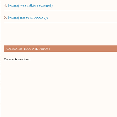
4.
Poznaj wszystkie szczegóły
5.
Poznaj nasze propozycje
CATEGORIES:
BLOG INTERNETOWY
Comments are closed.