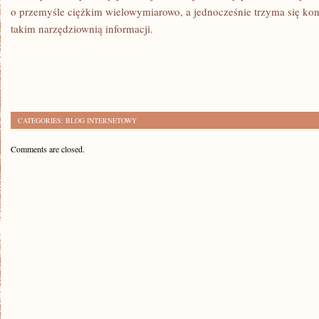
o przemyśle ciężkim wielowymiarowo, a jednocześnie trzyma się konk
takim narzędziownią informacji.
CATEGORIES:
BLOG INTERNETOWY
Comments are closed.